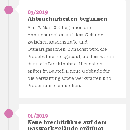
05/2019
Abbrucharbeiten beginnen
Am 27. Mai 2019 beginnen die
Abbrucharbeiten auf dem Gelände
zwischen Kasernstraße und
Ottmarsgässchen. Zunächst wird die
Probebühne rückgebaut, ab dem 5. Juni
dann die Brechtbühne. Hier sollen
später im Bauteil II neue Gebäude für
die Verwaltung sowie Werkstätten und
Probenräume entstehen.
01/2019
Neue brechtbühne auf dem
Gaswerkgelände eröffnet