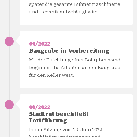
später die gesamte Bühnenmaschinerie
und -technik aufgehängt wird.
09/2022
Baugrube in Vorbereitung
Mit der Errichtung einer Bohrpfahlwand
beginnen die Arbeiten an der Baugrube
für den Keller West.
06/2022
Stadtrat beschließt
Fortführung
In der Sitzung vom 23. Juni 2022