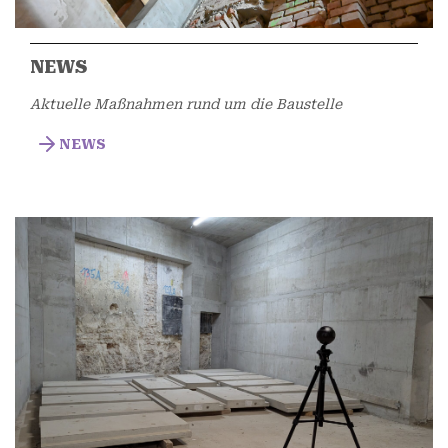
NEWS
Aktuelle Maßnahmen rund um die Baustelle
NEWS