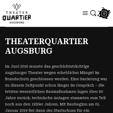
THEATERQUARTIER
AUGSBURG
Im Juni 2016 musste das geschichtsträchtige
Augsburger Theater wegen erheblicher Mängel im
Brandschutz geschlossen werden. Eine Sanierung war
zu diesem Zeitpunkt schon länger im Gespräch – die
letzten wesentlichen Baumaßnahmen lagen über 60
Jahre zurück, technische Anlagen stammten zum Teil
noch aus den 1930er Jahren. Mit Baubeginn am 01.
Januar 2019 fiel dann der Startschuss für ein