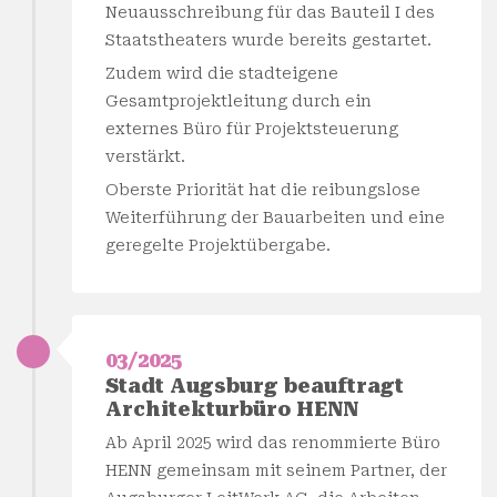
Neuausschreibung für das Bauteil I des
Staatstheaters wurde bereits gestartet.
Zudem wird die stadteigene
Gesamtprojektleitung durch ein
externes Büro für Projektsteuerung
verstärkt.
Oberste Priorität hat die reibungslose
Weiterführung der Bauarbeiten und eine
geregelte Projektübergabe.
03/2025
Stadt Augsburg beauftragt
Architekturbüro HENN
Ab April 2025 wird das renommierte Büro
HENN gemeinsam mit seinem Partner, der