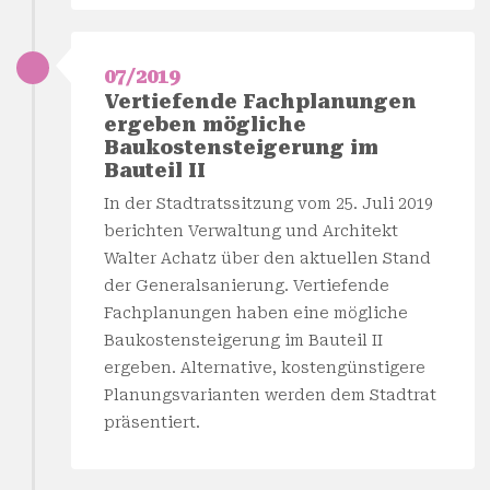
07/2019
Vertiefende Fachplanungen
ergeben mögliche
Baukostensteigerung im
Bauteil II
In der Stadtratssitzung vom 25. Juli 2019
berichten Verwaltung und Architekt
Walter Achatz über den aktuellen Stand
der Generalsanierung. Vertiefende
Fachplanungen haben eine mögliche
Baukostensteigerung im Bauteil II
ergeben. Alternative, kostengünstigere
Planungsvarianten werden dem Stadtrat
präsentiert.