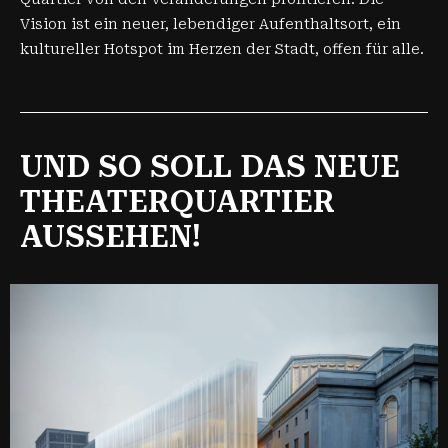
Vision ist ein neuer, lebendiger Aufenthaltsort, ein
kultureller Hotspot im Herzen der Stadt, offen für alle.
UND SO SOLL DAS NEUE
THEATERQUARTIER
AUSSEHEN!