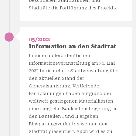
beschließen Stadträtinnen und
Stadträte die Fortführung des Projekts.
05/2022
Information an den Stadtrat
In einer außerordentlichen
Informationsveranstaltung am 30. Mai
2022 berichtet die Stadtverwaltung über
den aktuellen Stand der
Generalsanierung. Vertiefende
Fachplanungen haben aufgrund der
weltweit gestiegenen Materialkosten
eine mögliche Baukostensteigerung in
den Bauteilen I und II ergeben.
Einsparungsvarianten werden dem
Stadtrat präsentiert. Auch wird es zu