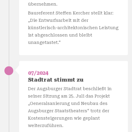
übernehmen.
Baureferent Steffen Kercher stellt klar:
„Die Entwurfsarbeit mit der
künstlerisch-architektonischen Leistung
ist abgeschlossen und bleibt
unangetastet.“
07/2024
Stadtrat stimmt zu
Der Augsburger Stadtrat beschließt in
seiner Sitzung am 25. Juli das Projekt
„Generalsanierung und Neubau des
Augsburger Staatstheaters“ trotz der
Kostensteigerungen wie geplant
weiterzuführen.