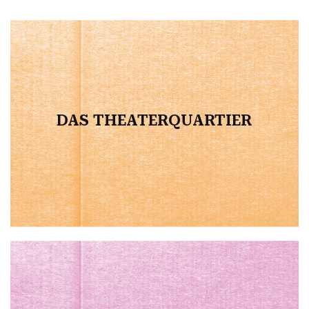
DAS THEATERQUARTIER