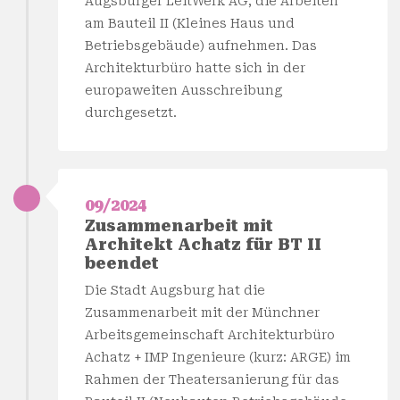
Augsburger LeitWerk AG, die Arbeiten
am Bauteil II (Kleines Haus und
Betriebsgebäude) aufnehmen. Das
Architekturbüro hatte sich in der
europaweiten Ausschreibung
durchgesetzt.
09/2024
Zusammenarbeit mit
Architekt Achatz für BT II
beendet
Die Stadt Augsburg hat die
Zusammenarbeit mit der Münchner
Arbeitsgemeinschaft Architekturbüro
Achatz + IMP Ingenieure (kurz: ARGE) im
Rahmen der Theatersanierung für das