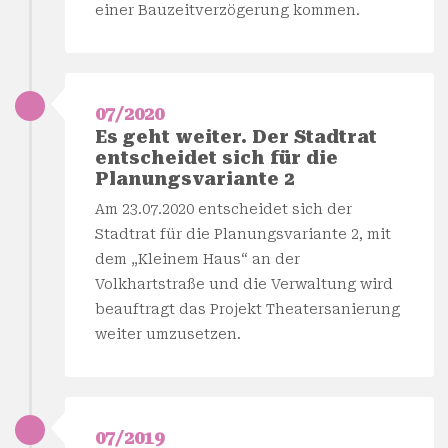
einer Bauzeitverzögerung kommen.
07/2020
Es geht weiter. Der Stadtrat
entscheidet sich für die
Planungsvariante 2
Am 23.07.2020 entscheidet sich der
Stadtrat für die Planungsvariante 2, mit
dem „Kleinem Haus“ an der
Volkhartstraße und die Verwaltung wird
beauftragt das Projekt Theatersanierung
weiter umzusetzen.
07/2019