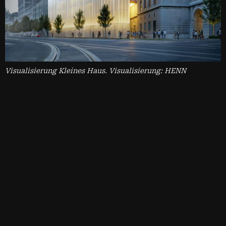
Visualisierung Kleines Haus. Visualisierung: HENN