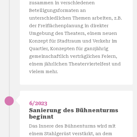
zusammen in verschiedenen
Beteiligungsformaten an
unterschiedlichen Themen arbeiten, z.B.
der Freiflächenplanung in direkter
Umgebung des Theaters, einem neuen
Konzept für Stadtraum und Verkehr im
Quartier, Konzepten für ganzjährig
gemeinschaftlich verträgliches Feiern,
einem jährlichen Theaterviertelfest und
vielem mehr.
6/2023
Sanierung des Bühnenturms
beginnt
Das Innere des Bühnenturms wird mit
einem Stahlgerüst verstärkt, an dem