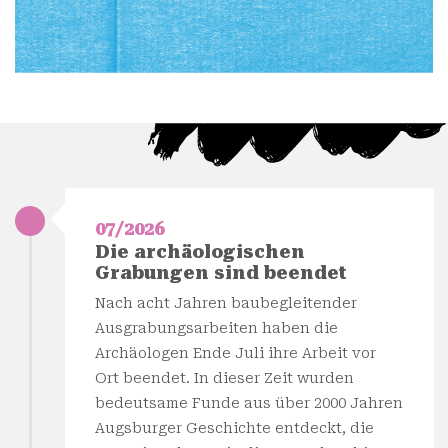
07/2026
Die archäologischen
Grabungen sind beendet
Nach acht Jahren baubegleitender
Ausgrabungsarbeiten haben die
Archäologen Ende Juli ihre Arbeit vor
Ort beendet. In dieser Zeit wurden
bedeutsame Funde aus über 2000 Jahren
Augsburger Geschichte entdeckt, die