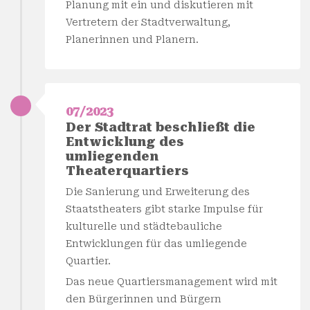
Planung mit ein und diskutieren mit
Vertretern der Stadtverwaltung,
Planerinnen und Planern.
07/2023
Der Stadtrat beschließt die
Entwicklung des
umliegenden
Theaterquartiers
Die Sanierung und Erweiterung des
Staatstheaters gibt starke Impulse für
kulturelle und städtebauliche
Entwicklungen für das umliegende
Quartier.
Das neue Quartiersmanagement wird mit
den Bürgerinnen und Bürgern