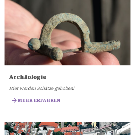
Archäologie
Hier werden Schätze gehoben!
MEHR ERFAHREN