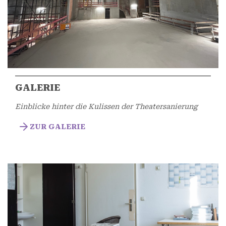
GALERIE
Einblicke hinter die Kulissen der Theatersanierung
ZUR GALERIE