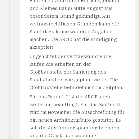
Bauteil II (Neubauten Betriebsgebäude
und Kleines Haus) Mitte August aus
besonderem Grund gekündigt. Aus
vertragsrechtlichen Gründen kann die
Stadt dazu keine weiteren Angaben
machen. Die ARGE hat die Kündigung
akzeptiert.
Ungeachtet der Vertragskündigung
laufen die Arbeiten an der
Großbaustelle zur Sanierung des
Staatstheaters wie geplant weiter. Die
Großbaustelle befindet sich im Zeitplan.
Für das Bauteil I ist die ARGE auch
weiterhin beauftragt. Für das Bauteil II
wird im November die Ausschreibung für
ein neues Architekturbüro gestartet. Es
soll die Ausführungsplanung beenden
und die Objektüberwachung