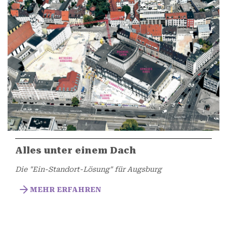
Alles unter einem Dach
Die "Ein-Standort-Lösung" für Augsburg
MEHR ERFAHREN