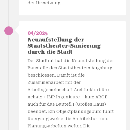
der Umsetzung.
04/2025
Neuaufstellung der
Staatstheater-Sanierung
durch die Stadt
Der Stadtrat hat die Neuaufstellung der
Baustelle des Staatstheaters Augsburg
beschlossen. Damit ist die
Zusammenarbeit mit der
Arbeitsgemeinschaft Architekturbüro
Achatz + IMP Ingenieure – kurz ARGE –
auch für das Bauteil I (Großes Haus)
beendet. Ein Objektplanungsbüro führt
übergangsweise die Architektur- und
Planungsarbeiten weiter. Die