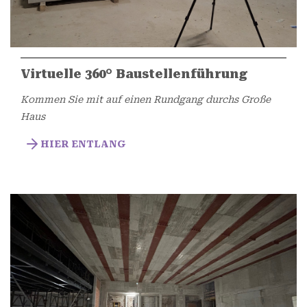
Virtuelle 360° Baustellenführung
Kommen Sie mit auf einen Rundgang durchs Große
Haus
HIER ENTLANG