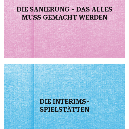
DIE SANIERUNG - DAS ALLES
MUSS GEMACHT WERDEN
DIE INTERIMS-
SPIELSTÄTTEN