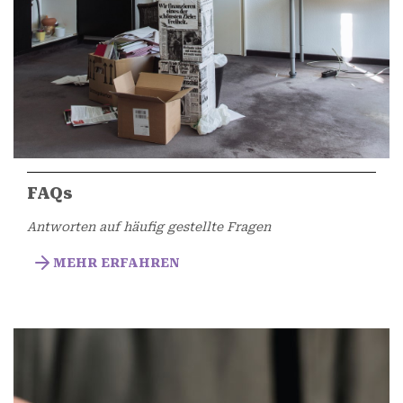
FAQs
Antworten auf häufig gestellte Fragen
MEHR ERFAHREN