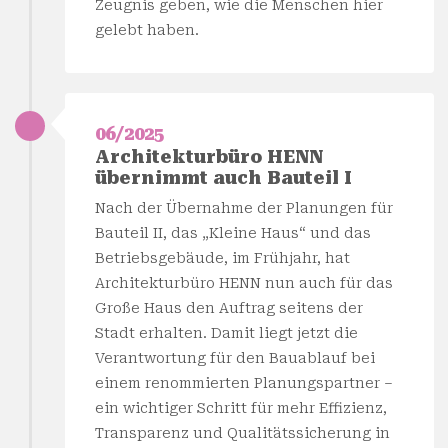
Zeugnis geben, wie die Menschen hier
gelebt haben.
06/2025
Architekturbüro HENN
übernimmt auch Bauteil I
Nach der Übernahme der Planungen für
Bauteil II, das „Kleine Haus“ und das
Betriebsgebäude, im Frühjahr, hat
Architekturbüro HENN nun auch für das
Große Haus den Auftrag seitens der
Stadt erhalten. Damit liegt jetzt die
Verantwortung für den Bauablauf bei
einem renommierten Planungspartner –
ein wichtiger Schritt für mehr Effizienz,
Transparenz und Qualitätssicherung in