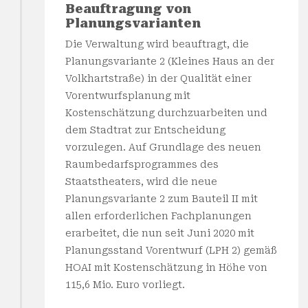
Beauftragung von
Planungsvarianten
Die Verwaltung wird beauftragt, die
Planungsvariante 2 (Kleines Haus an der
Volkhartstraße) in der Qualität einer
Vorentwurfsplanung mit
Kostenschätzung durchzuarbeiten und
dem Stadtrat zur Entscheidung
vorzulegen. Auf Grundlage des neuen
Raumbedarfsprogrammes des
Staatstheaters, wird die neue
Planungsvariante 2 zum Bauteil II mit
allen erforderlichen Fachplanungen
erarbeitet, die nun seit Juni 2020 mit
Planungsstand Vorentwurf (LPH 2) gemäß
HOAI mit Kostenschätzung in Höhe von
115,6 Mio. Euro vorliegt.