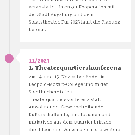
veranstaltet, in enger Kooperation mit
der Stadt Augsburg und dem
Staatstheater. Für 2025 läuft die Planung
bereits.
11/2023
1. Theaterquartierskonferenz
Am 14. und 15. November findet im
Leopold-Mozart-College und in der
Stadtbücherei die 1.
Theaterquartierskonferenz statt.
Anwohnende, Gewerbetreibende,
Kulturschaffende, Institutionen und
Initiativen aus dem Quartier bringen
ihre Ideen und Vorschläge in die weitere