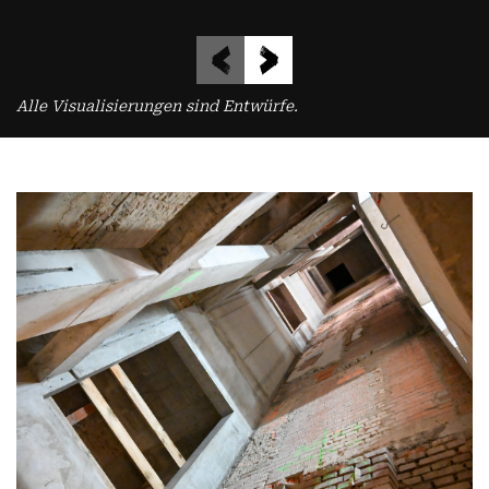
Alle Visualisierungen sind Entwürfe.