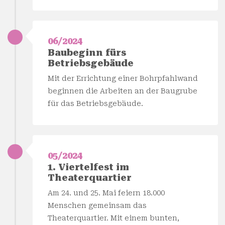
06/2024
Baubeginn fürs
Betriebsgebäude
Mit der Errichtung einer Bohrpfahlwand
beginnen die Arbeiten an der Baugrube
für das Betriebsgebäude.
05/2024
1. Viertelfest im
Theaterquartier
Am 24. und 25. Mai feiern 18.000
Menschen gemeinsam das
Theaterquartier. Mit einem bunten,