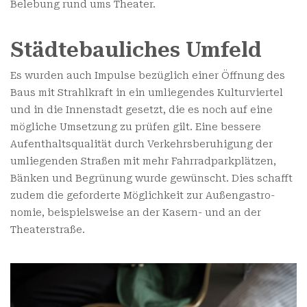
Belebung rund ums Theater.
Städtebauliches Umfeld
Es wurden auch Impulse bezüglich einer Öffnung des
Baus mit Strahlkraft in ein um­liegendes Kulturviertel
und in die Innenstadt gesetzt, die es noch auf eine
mögliche Umsetzung zu prüfen gilt. Eine bessere
Aufenthaltsqualität durch Verkehrs­beruhigung der
umliegenden Straßen mit mehr Fahrradparkplätzen,
Bänken und Begrünung wurde gewünscht. Dies schafft
zudem die geforderte Möglichkeit zur Außengastro­
nomie, beispielsweise an der Kasern- und an der
Theaterstraße.