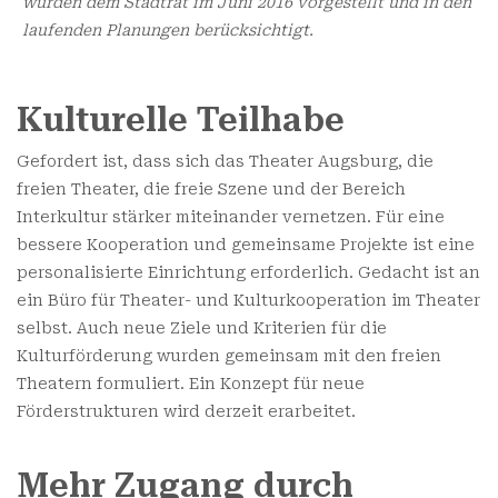
wurden dem Stadtrat im Juni 2016 vorgestellt und in den
laufenden Planungen berücksichtigt.
Kulturelle Teilhabe
Gefordert ist, dass sich das Theater Augsburg, die
freien Theater, die freie Szene und der Bereich
Interkultur stärker miteinander vernetzen. Für eine
bessere Kooperation und gemeinsame Projekte ist eine
personalisierte Einrichtung erforderlich. Gedacht ist an
ein Büro für Theater- und Kulturkooperation im Theater
selbst. Auch neue Ziele und Kriterien für die
Kulturförderung wurden gemeinsam mit den freien
Theatern formuliert. Ein Konzept für neue
Förderstrukturen wird derzeit erarbeitet.
Mehr Zugang durch