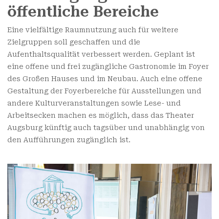
öffentliche Bereiche
Eine vielfältige Raumnutzung auch für weitere
Zielgruppen soll geschaffen und die
Aufenthaltsqualität verbessert werden. Geplant ist
eine offene und frei zugängliche Gastronomie im Foyer
des Großen Hauses und im Neubau. Auch eine offene
Gestaltung der Foyerbereiche für Ausstellungen und
andere Kulturveranstaltungen sowie Lese- und
Arbeitsecken machen es möglich, dass das Theater
Augsburg künftig auch tagsüber und unabhängig von
den Aufführungen zugänglich ist.