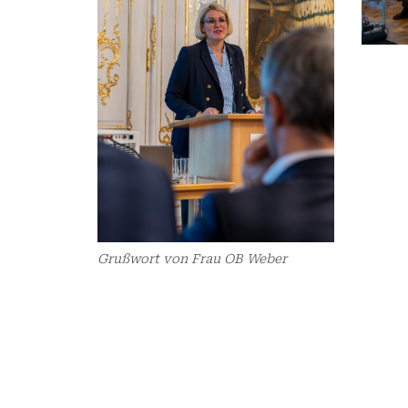
Grußwort von Frau OB Weber