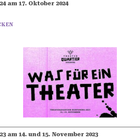
24 am 17. Oktober 2024
CKEN
23 am 14. und 15. November 2023