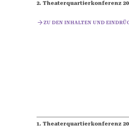
2. Theaterquartierkonferenz 20
ZU DEN INHALTEN UND EINDRÜ
1. Theaterquartierkonferenz 20