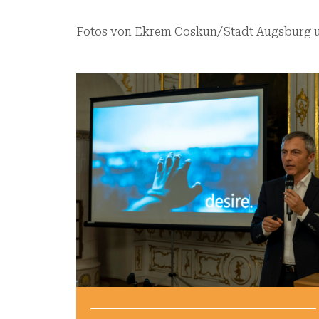
Fotos von Ekrem Coskun/Stadt Augsburg un