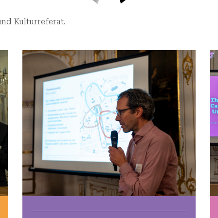
d Kulturreferat.