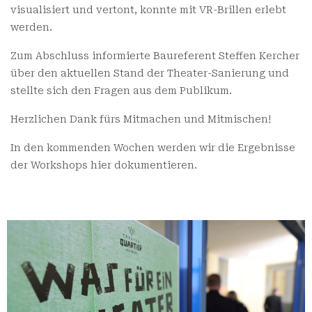
visualisiert und vertont, konnte mit VR-Brillen erlebt
werden.
Zum Abschluss informierte Baureferent Steffen Kercher
über den aktuellen Stand der Theater-Sanierung und
stellte sich den Fragen aus dem Publikum.
Herzlichen Dank fürs Mitmachen und Mitmischen!
In den kommenden Wochen werden wir die Ergebnisse
der Workshops hier dokumentieren.