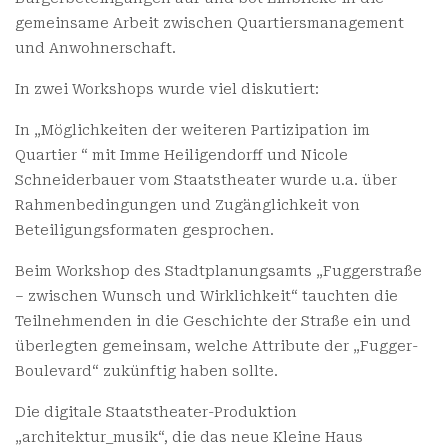
gemeinsame Arbeit zwischen Quartiersmanagement
und Anwohnerschaft.
In zwei Workshops wurde viel diskutiert:
In „Möglichkeiten der weiteren Partizipation im
Quartier “ mit Imme Heiligendorff und Nicole
Schneiderbauer vom Staatstheater wurde u.a. über
Rahmenbedingungen und Zugänglichkeit von
Beteiligungsformaten gesprochen.
Beim Workshop des Stadtplanungsamts „Fuggerstraße
– zwischen Wunsch und Wirklichkeit“ tauchten die
Teilnehmenden in die Geschichte der Straße ein und
überlegten gemeinsam, welche Attribute der „Fugger-
Boulevard“ zukünftig haben sollte.
Die digitale Staatstheater-Produktion
„architektur_musik“, die das neue Kleine Haus