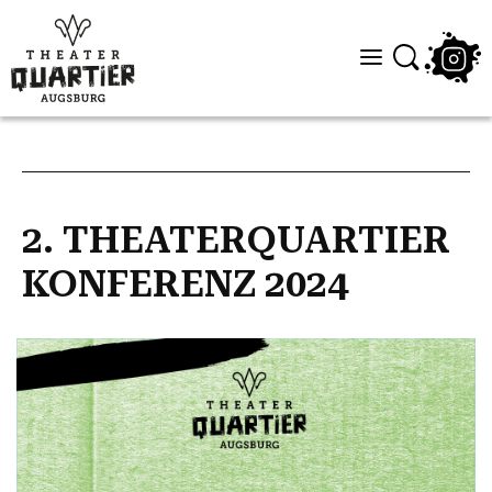
2. THEATERQUARTIER
KONFERENZ 2024