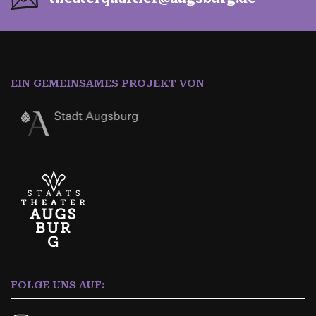
EIN GEMEINSAMES PROJEKT VON
FOLGE UNS AUF: