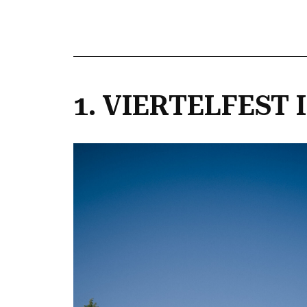
1. VIERTELFEST