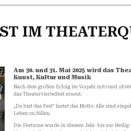
EST IM THEATER
Am 30. und 31. Mai 2025 wird das The
Kunst, Kultur und Musik
Nach dem großen Erfolg im Vorjahr mit rund 18.00
das Theaterviertelfest erneut.
„Du bist das Fest“ lautet das Motto: Alle sind eing
Leben zu füllen.
Die Festzone wurde in diesem Jahr bis zur Heilig