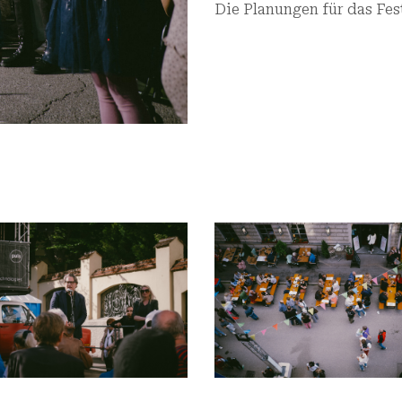
Die Planungen für das Fes