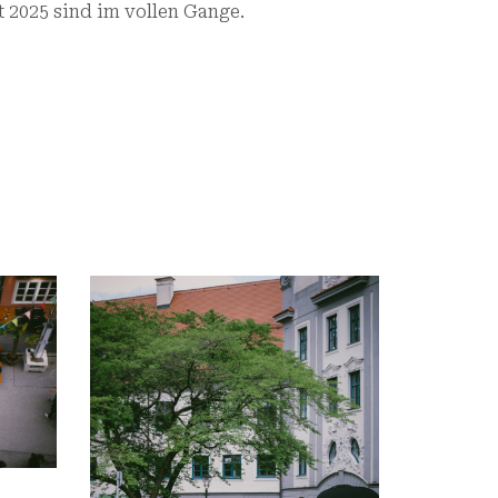
t 2025 sind im vollen Gange.