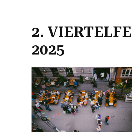
2. VIERTELF
2025