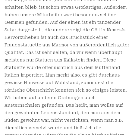
erhalten blieb, ist schon etwas Großartiges. Außerdem
haben unsere Mitarbeiter zwei besonders schöne
Gemmen gefunden. Auf der einen ist ein tanzender
Satyr dargestellt, die andere zeigt die Göttin Nemesis.
Hervorzuheben ist auch das Bruchstück einer
Frauenstatuette aus Marmor von außerordentlich guter
Qualität. Das ist sehr selten, da wir wenn überhaupt
meistens nur Statuen aus Kalkstein finden. Diese
Statuette wurde offensichtlich aus dem Mutterland
Italien importiert. Man merkt also, es gibt durchaus
gewisse Hinweise auf Wohlstand, zumindest die
römische Oberschicht konnten sich so einiges leisten.
Wir haben auf anderen Grabungen auch
Austernschalen gefunden. Das heißt, man wollte auf
den gewohnten Lebensstandard, den man aus dem
Süden gewohnt war, nicht verzichten, wenn man z.B.
dienstlich versetzt wurde und ließ sich die