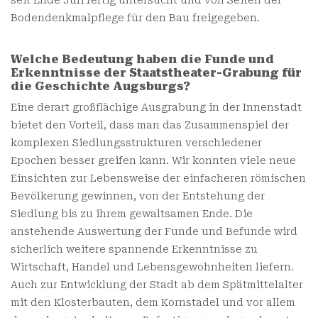
Bodendenkmalpflege für den Bau freigegeben.
Welche Bedeutung haben die Funde und
Erkenntnisse der Staatstheater-Grabung für
die Geschichte Augsburgs?
Eine derart großflächige Ausgrabung in der Innenstadt
bietet den Vorteil, dass man das Zusammenspiel der
komplexen Siedlungsstrukturen verschiedener
Epochen besser greifen kann. Wir konnten viele neue
Einsichten zur Lebensweise der einfacheren römischen
Bevölkerung gewinnen, von der Entstehung der
Siedlung bis zu ihrem gewaltsamen Ende. Die
anstehende Auswertung der Funde und Befunde wird
sicherlich weitere spannende Erkenntnisse zu
Wirtschaft, Handel und Lebensgewohnheiten liefern.
Auch zur Entwicklung der Stadt ab dem Spätmittelalter
mit den Klosterbauten, dem Kornstadel und vor allem