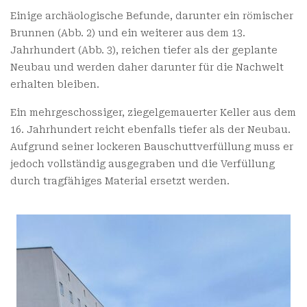
Einige archäologische Befunde, darunter ein römischer
Brunnen (Abb. 2) und ein weiterer aus dem 13.
Jahrhundert (Abb. 3), reichen tiefer als der geplante
Neubau und werden daher darunter für die Nachwelt
erhalten bleiben.
Ein mehrgeschossiger, ziegelgemauerter Keller aus dem
16. Jahrhundert reicht ebenfalls tiefer als der Neubau.
Aufgrund seiner lockeren Bauschuttverfüllung muss er
jedoch vollständig ausgegraben und die Verfüllung
durch tragfähiges Material ersetzt werden.