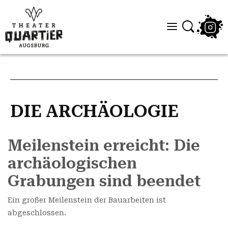
DIE ARCHÄOLOGIE
Meilenstein erreicht: Die
archäologischen
Grabungen sind beendet
Ein großer Meilenstein der Bauarbeiten ist
abgeschlossen.