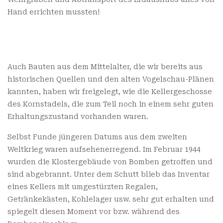
Hand errichten mussten!
Auch Bauten aus dem Mittelalter, die wir bereits aus
historischen Quellen und den alten Vogelschau-Plänen
kannten, haben wir freigelegt, wie die Kellergeschosse
des Kornstadels, die zum Teil noch in einem sehr guten
Erhaltungszustand vorhanden waren.
Selbst Funde jüngeren Datums aus dem zweiten
Weltkrieg waren aufsehenerregend. Im Februar 1944
wurden die Klostergebäude von Bomben getroffen und
sind abgebrannt. Unter dem Schutt blieb das Inventar
eines Kellers mit umgestürzten Regalen,
Getränkekästen, Kohlelager usw. sehr gut erhalten und
spiegelt diesen Moment vor bzw. während des