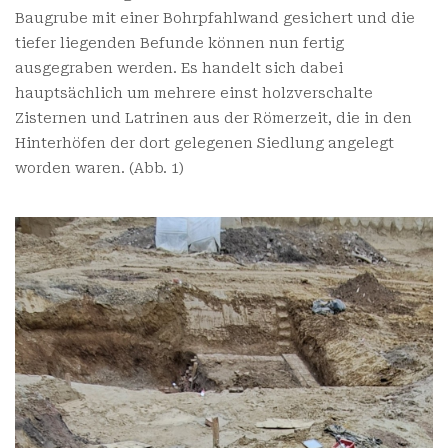
Baugrube mit einer Bohrpfahlwand gesichert und die
tiefer liegenden Befunde können nun fertig
ausgegraben werden. Es handelt sich dabei
hauptsächlich um mehrere einst holzverschalte
Zisternen und Latrinen aus der Römerzeit, die in den
Hinterhöfen der dort gelegenen Siedlung angelegt
worden waren. (Abb. 1)