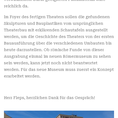
reichlich da.
Im Foyer des fertigen Theaters sollen die gefundenen
Skulpturen und Bauplastiken vom ursprünglichen
Theaterbau mit erklärenden Schautafeln ausgestellt
werden, um die Geschichte des Theaters von der ersten
Bauausführung über die verschiedenen Umbauten bis
heute darzustellen. Ob römische Funde von dieser
Ausgrabung einmal im neuen Römermuseum zu sehen
sein werden, kann jetzt noch nicht beantwortet
werden. Für das neue Museum muss zuerst ein Konzept
erarbeitet werden.
Herr Fleps, herzlichen Dank für das Gespräch!