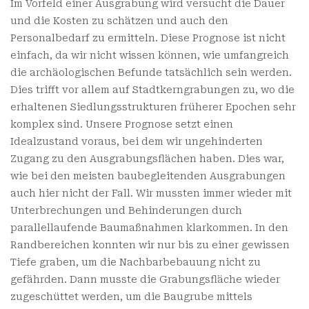
Im Vorfeld einer Ausgrabung wird versucht die Dauer
und die Kosten zu schätzen und auch den
Personalbedarf zu ermitteln. Diese Prognose ist nicht
einfach, da wir nicht wissen können, wie umfangreich
die archäologischen Befunde tatsächlich sein werden.
Dies trifft vor allem auf Stadtkerngrabungen zu, wo die
erhaltenen Siedlungsstrukturen früherer Epochen sehr
komplex sind. Unsere Prognose setzt einen
Idealzustand voraus, bei dem wir ungehinderten
Zugang zu den Ausgrabungsflächen haben. Dies war,
wie bei den meisten baubegleitenden Ausgrabungen
auch hier nicht der Fall. Wir mussten immer wieder mit
Unterbrechungen und Behinderungen durch
parallellaufende Baumaßnahmen klarkommen. In den
Randbereichen konnten wir nur bis zu einer gewissen
Tiefe graben, um die Nachbarbebauung nicht zu
gefährden. Dann musste die Grabungsfläche wieder
zugeschüttet werden, um die Baugrube mittels