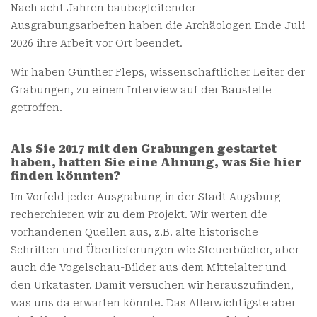
Nach acht Jahren baubegleitender
Ausgrabungsarbeiten haben die Archäologen Ende Juli
2026 ihre Arbeit vor Ort beendet.
Wir haben Günther Fleps, wissenschaftlicher Leiter der
Grabungen, zu einem Interview auf der Baustelle
getroffen.
Als Sie 2017 mit den Grabungen gestartet
haben, hatten Sie eine Ahnung, was Sie hier
finden könnten?
Im Vorfeld jeder Ausgrabung in der Stadt Augsburg
recherchieren wir zu dem Projekt. Wir werten die
vorhandenen Quellen aus, z.B. alte historische
Schriften und Überlieferungen wie Steuerbücher, aber
auch die Vogelschau-Bilder aus dem Mittelalter und
den Urkataster. Damit versuchen wir herauszufinden,
was uns da erwarten könnte. Das Allerwichtigste aber