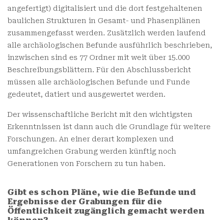
angefertigt) digitalisiert und die dort festgehaltenen
baulichen Strukturen in Gesamt- und Phasenplänen
zusammengefasst werden. Zusätzlich werden laufend
alle archäologischen Befunde ausführlich beschrieben,
inzwischen sind es 77 Ordner mit weit über 15.000
Beschreibungsblättern. Für den Abschlussbericht
müssen alle archäologischen Befunde und Funde
gedeutet, datiert und ausgewertet werden.
Der wissenschaftliche Bericht mit den wichtigsten
Erkenntnissen ist dann auch die Grundlage für weitere
Forschungen. An einer derart komplexen und
umfangreichen Grabung werden künftig noch
Generationen von Forschern zu tun haben.
Gibt es schon Pläne, wie die Befunde und
Ergebnisse der Grabungen für die
Öffentlichkeit zugänglich gemacht werden