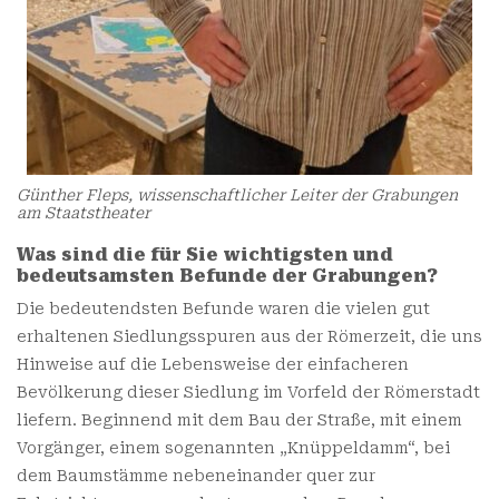
Günther Fleps, wissenschaftlicher Leiter der Grabungen
am Staatstheater
Was sind die für Sie wichtigsten und
bedeutsamsten Befunde der Grabungen?
Die bedeutendsten Befunde waren die vielen gut
erhaltenen Siedlungsspuren aus der Römerzeit, die uns
Hinweise auf die Lebensweise der einfacheren
Bevölkerung dieser Siedlung im Vorfeld der Römerstadt
liefern. Beginnend mit dem Bau der Straße, mit einem
Vorgänger, einem sogenannten „Knüppeldamm“, bei
dem Baumstämme nebeneinander quer zur