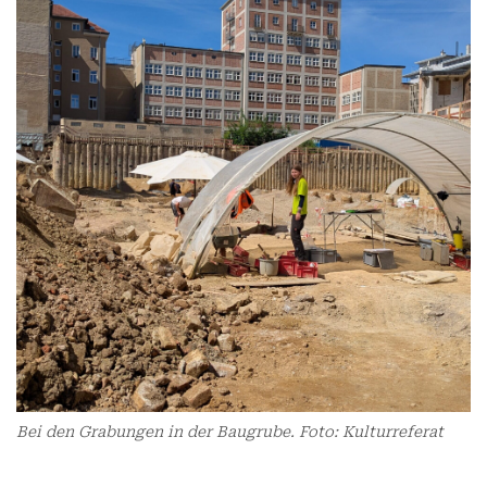
Bei den Grabungen in der Baugrube. Foto: Kulturreferat