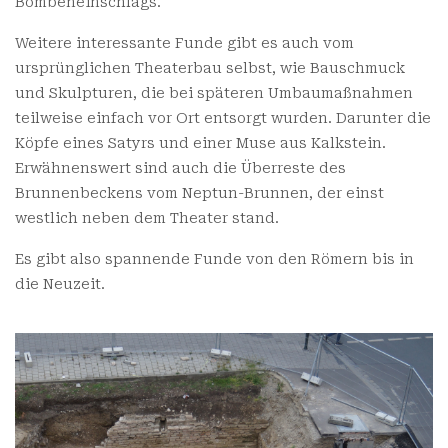
Bombeneinschlags.
Weitere interessante Funde gibt es auch vom
ursprünglichen Theaterbau selbst, wie Bauschmuck
und Skulpturen, die bei späteren Umbaumaßnahmen
teilweise einfach vor Ort entsorgt wurden. Darunter die
Köpfe eines Satyrs und einer Muse aus Kalkstein.
Erwähnenswert sind auch die Überreste des
Brunnenbeckens vom Neptun-Brunnen, der einst
westlich neben dem Theater stand.
Es gibt also spannende Funde von den Römern bis in
die Neuzeit.