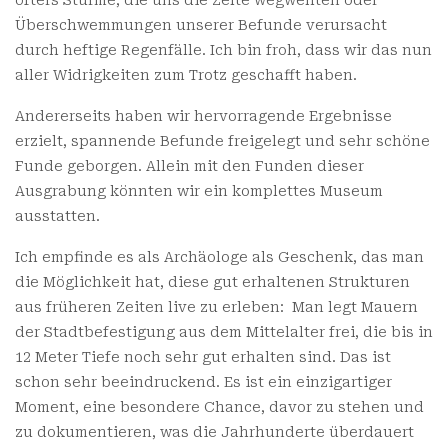
Überschwemmungen unserer Befunde verursacht
durch heftige Regenfälle. Ich bin froh, dass wir das nun
aller Widrigkeiten zum Trotz geschafft haben.
Andererseits haben wir hervorragende Ergebnisse
erzielt, spannende Befunde freigelegt und sehr schöne
Funde geborgen. Allein mit den Funden dieser
Ausgrabung könnten wir ein komplettes Museum
ausstatten.
Ich empfinde es als Archäologe als Geschenk, das man
die Möglichkeit hat, diese gut erhaltenen Strukturen
aus früheren Zeiten live zu erleben: Man legt Mauern
der Stadtbefestigung aus dem Mittelalter frei, die bis in
12 Meter Tiefe noch sehr gut erhalten sind. Das ist
schon sehr beeindruckend. Es ist ein einzigartiger
Moment, eine besondere Chance, davor zu stehen und
zu dokumentieren, was die Jahrhunderte überdauert