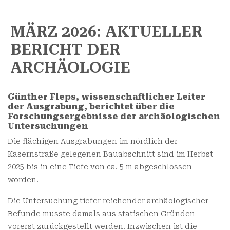
MÄRZ 2026: AKTUELLER
BERICHT DER
ARCHÄOLOGIE
Günther Fleps, wissenschaftlicher Leiter
der Ausgrabung, berichtet über die
Forschungsergebnisse der archäologischen
Untersuchungen
Die flächigen Ausgrabungen im nördlich der
Kasernstraße gelegenen Bauabschnitt sind im Herbst
2025 bis in eine Tiefe von ca. 5 m abgeschlossen
worden.
Die Untersuchung tiefer reichender archäologischer
Befunde musste damals aus statischen Gründen
vorerst zurückgestellt werden. Inzwischen ist die