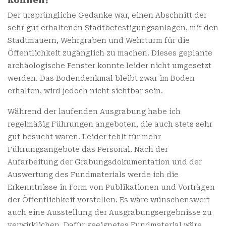
können?
Der ursprüngliche Gedanke war, einen Abschnitt der
sehr gut erhaltenen Stadtbefestigungsanlagen, mit den
Stadtmauern, Wehrgraben und Wehrturm für die
Öffentlichkeit zugänglich zu machen. Dieses geplante
archäologische Fenster konnte leider nicht umgesetzt
werden. Das Bodendenkmal bleibt zwar im Boden
erhalten, wird jedoch nicht sichtbar sein.
Während der laufenden Ausgrabung habe ich
regelmäßig Führungen angeboten, die auch stets sehr
gut besucht waren. Leider fehlt für mehr
Führungsangebote das Personal. Nach der
Aufarbeitung der Grabungsdokumentation und der
Auswertung des Fundmaterials werde ich die
Erkenntnisse in Form von Publikationen und Vorträgen
der Öffentlichkeit vorstellen. Es wäre wünschenswert
auch eine Ausstellung der Ausgrabungsergebnisse zu
verwirklichen. Dafür geeignetes Fundmaterial wäre