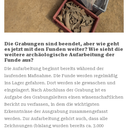
Die Grabungen sind beendet, aber wie geht
es jetzt mit den Funden weiter? Wie sieht die
weitere archäologische Aufarbeitung der
Funde aus?
Die Aufarbeitung beginnt bereits während der
laufenden Maßnahme. Die Funde werden regelmäßig
ins Lager gefahren. Dort werden sie gewaschen und
eingelagert. Nach Abschluss der Grabung ist es
Aufgabe des Grabungsleiters einen wissenschaftlichen
Bericht zu verfassen, in dem die wichtigsten
Erkenntnisse der Ausgrabung zusammengefasst
werden. Zur Aufarbeitung gehört auch, dass alle
Zeichnungen (bislang wurden bereits ca. 3.000