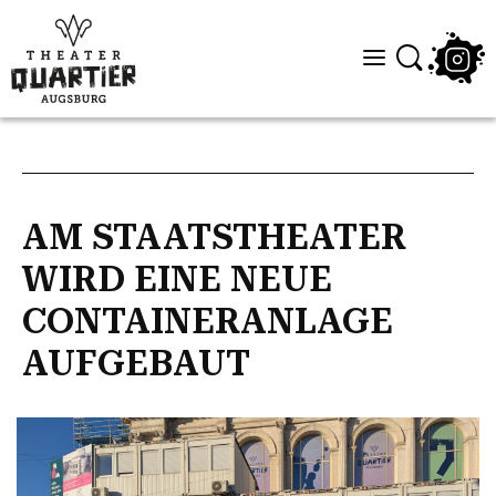
AM STAATSTHEATER
WIRD EINE NEUE
CONTAINERANLAGE
AUFGEBAUT