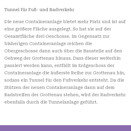
Tunnel für Fuß- und Radverkehr
Die neue Containeranlage bietet mehr Platz und ist auf
eine größere Fläche ausgelegt. So hat sie auf der
Gesamtfläche drei Geschosse. Im Gegensatz zur
bisherigen Containeranlage reichen die
Obergeschosse dann auch über die Baustelle auf den
Gehweg der Grottenau hinaus. Dass dieser weiterhin
passiert werden kann, entfällt im Erdgeschoss der
Containeranlage die äußerste Reihe zur Grottenau hin,
sodass ein Tunnel für den Fußverkehr entsteht. Da die
Stützen der neuen Containeranlage dann auf dem
Radstreifen der Grottenau stehen, wird der Radverkehr
ebenfalls durch die Tunnelanlage geführt.