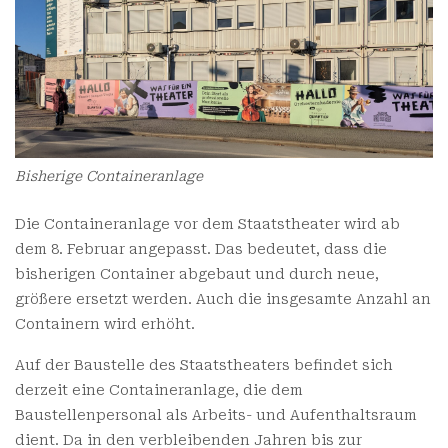
Bisherige Containeranlage
Die Containeranlage vor dem Staatstheater wird ab
dem 8. Februar angepasst. Das bedeutet, dass die
bisherigen Container abgebaut und durch neue,
größere ersetzt werden. Auch die insgesamte Anzahl an
Containern wird erhöht.
Auf der Baustelle des Staatstheaters befindet sich
derzeit eine Containeranlage, die dem
Baustellenpersonal als Arbeits- und Aufenthaltsraum
dient. Da in den verbleibenden Jahren bis zur