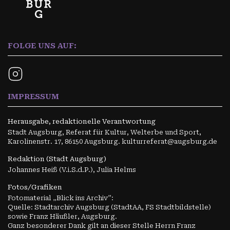
FOLGE UNS AUF:
IMPRESSUM
Herausgabe, redaktionelle Verantwortung
Stadt Augsburg, Referat für Kultur, Welterbe und Sport,
Karolinenstr. 17, 86150 Augsburg. kulturreferat@augsburg.de
Redaktion (Stadt Augsburg)
Johannes Heiß (V.i.S.d.P.), Julia Helms
Fotos/Grafiken
Fotomaterial „Blick ins Archiv”:
Quelle: Stadtarchiv Augsburg (StadtAA, FS Stadtbildstelle)
sowie Franz Häußler, Augsburg.
Ganz besonderer Dank gilt an dieser Stelle Herrn Franz