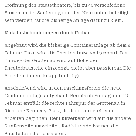
Eröffnung des Staatstheaters, bis zu 40 verschiedene
Firmen an der Sanierung und den Neubauten beteiligt
sein werden, ist die bisherige Anlage dafür zu klein.
Verkehrsbehinderungen durch Umbau
Abgebaut wird die bisherige Containeranlage ab dem 8.
Februar. Dazu wird die Theaterstraße vollgesperrt. Der
Fußweg der Grottenau wird auf Höhe der
Theaterbaustelle eingeengt, bleibt aber passierbar. Die
Arbeiten dauern knapp fünf Tage.
Anschließend wird in den Faschingsferien die neue
Containeranlage aufgebaut. Bereits ab Freitag, den 13.
Februar entfällt die rechte Fahrspur der Grottenau in
Richtung Kennedy-Platz, da dann vorbereitende
Arbeiten beginnen. Der Fußverkehr wird auf die andere
Straßenseite umgeleitet, Radfahrende können die
Baustelle sicher passieren.