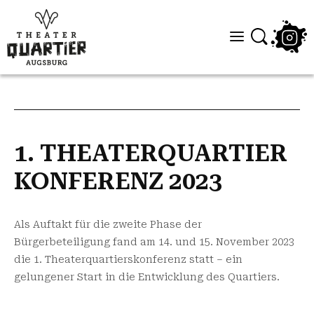
1. THEATERQUARTIER
KONFERENZ 2023
Als Auftakt für die zweite Phase der
Bürgerbeteiligung fand am 14. und 15. November 2023
die 1. Theaterquartierskonferenz statt – ein
gelungener Start in die Entwicklung des Quartiers.