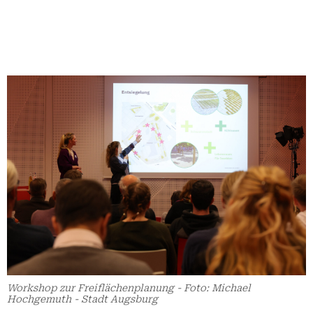
Workshop zur Freiflächenplanung - Foto: Michael
Hochgemuth - Stadt Augsburg