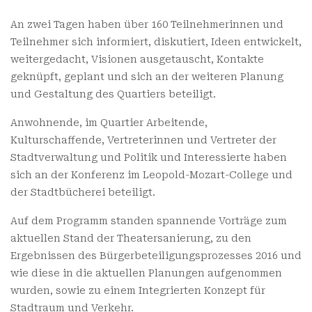
An zwei Tagen haben über 160 Teilnehmerinnen und
Teilnehmer sich informiert, diskutiert, Ideen entwickelt,
weitergedacht, Visionen ausgetauscht, Kontakte
geknüpft, geplant und sich an der weiteren Planung
und Gestaltung des Quartiers beteiligt.
Anwohnende, im Quartier Arbeitende,
Kulturschaffende, Vertreterinnen und Vertreter der
Stadtverwaltung und Politik und Interessierte haben
sich an der Konferenz im Leopold-Mozart-College und
der Stadtbücherei beteiligt.
Auf dem Programm standen spannende Vorträge zum
aktuellen Stand der Theatersanierung, zu den
Ergebnissen des Bürgerbeteiligungsprozesses 2016 und
wie diese in die aktuellen Planungen aufgenommen
wurden, sowie zu einem Integrierten Konzept für
Stadtraum und Verkehr.