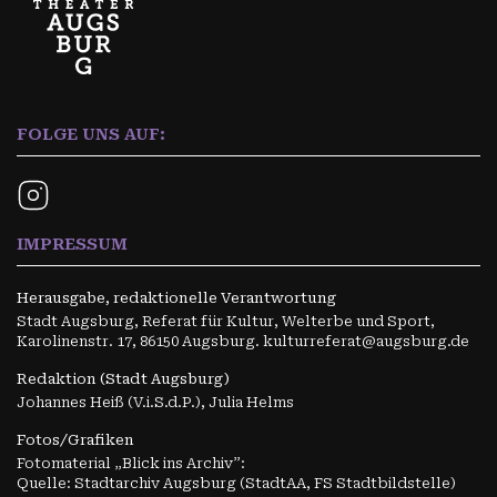
FOLGE UNS AUF:
IMPRESSUM
Herausgabe, redaktionelle Verantwortung
Stadt Augsburg, Referat für Kultur, Welterbe und Sport,
Karolinenstr. 17, 86150 Augsburg. kulturreferat@augsburg.de
Redaktion (Stadt Augsburg)
Johannes Heiß (V.i.S.d.P.), Julia Helms
Fotos/Grafiken
Fotomaterial „Blick ins Archiv”:
Quelle: Stadtarchiv Augsburg (StadtAA, FS Stadtbildstelle)