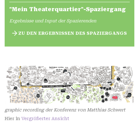
"Mein Theaterquartier"-Spaziergang
Ergebnisse und Input der Spazierenden
ZU DEN ERGEBNISSEN DES SPAZIERGANGS
graphic recording der Konferenz von Matthias Schwert
Hier in
Vergrößerter Ansicht