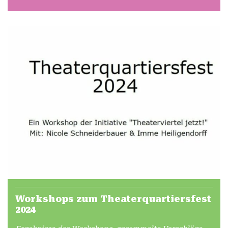
Workshops zum Theaterquartiersfest
2024