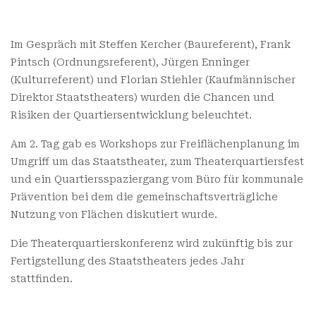
Im Gespräch mit Steffen Kercher (Baureferent), Frank
Pintsch (Ordnungsreferent), Jürgen Enninger
(Kulturreferent) und Florian Stiehler (Kaufmännischer
Direktor Staatstheaters) wurden die Chancen und
Risiken der Quartiersentwicklung beleuchtet.
Am 2. Tag gab es Workshops zur Freiflächenplanung im
Umgriff um das Staatstheater, zum Theaterquartiersfest
und ein Quartiersspaziergang vom Büro für kommunale
Prävention bei dem die gemeinschaftsverträgliche
Nutzung von Flächen diskutiert wurde.
Die Theaterquartierskonferenz wird zukünftig bis zur
Fertigstellung des Staatstheaters jedes Jahr
stattfinden.