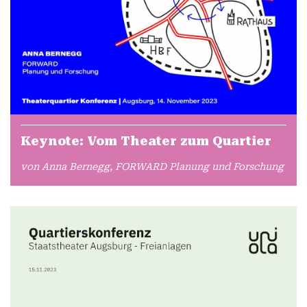
Keynote: Vom Theater zum Quartier
von Anna Bernegg, FORWARD Planung und Forschung